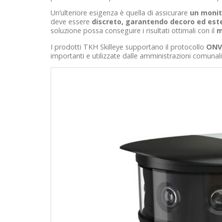
Un’ulteriore esigenza è quella di assicurare
un monit
deve essere
discreto, garantendo decoro ed est
soluzione possa conseguire i risultati ottimali con il
m
I prodotti TKH Skilleye supportano il protocollo
ONVI
importanti e utilizzate dalle amministrazioni comunal