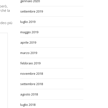
gennaio 2020
 però,
rché la
settembre 2019
luglio 2019
ideo più
maggio 2019
aprile 2019
marzo 2019
febbraio 2019
novembre 2018
settembre 2018
agosto 2018
luglio 2018