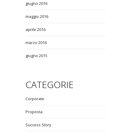
giugno 2016
maggio 2016
aprile 2016
marzo 2016
giugno 2015
CATEGORIE
Corporate
Proposta
Success Story