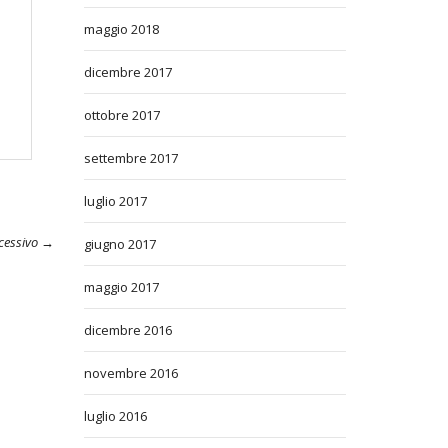
maggio 2018
dicembre 2017
ottobre 2017
settembre 2017
luglio 2017
ccessivo →
giugno 2017
maggio 2017
dicembre 2016
novembre 2016
luglio 2016