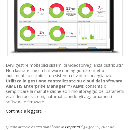
.com
Devi gestire molteplici sistemi di videosorveglianza distribuiti?
Non lasciare che un firmware non aggiornato metta
inutilmente a rischio il tuo sistema di video sorveglianza.
Utilizza la gestione centralizzata su cloud del software
AIMETIS Enterprise Manager ™ (AEM)
: consente di
semplificare la manutenzione ed il monitoraggio dei parametri
vitali dei tuoi sistemi, automatizzando gli aggiornamenti
software e firmware.
Continua a leggere
→
Questo articolo è stato pubblicato in
Proposta
il giugno 29, 2017
da