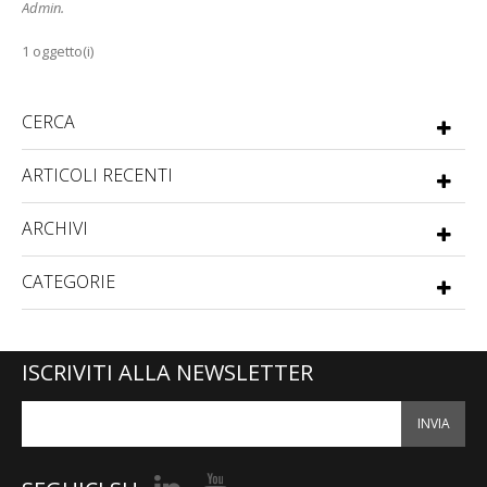
Admin
.
1 oggetto(i)
CERCA
ARTICOLI RECENTI
ARCHIVI
CATEGORIE
ISCRIVITI ALLA NEWSLETTER
INVIA