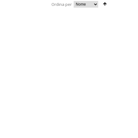
Ordina per