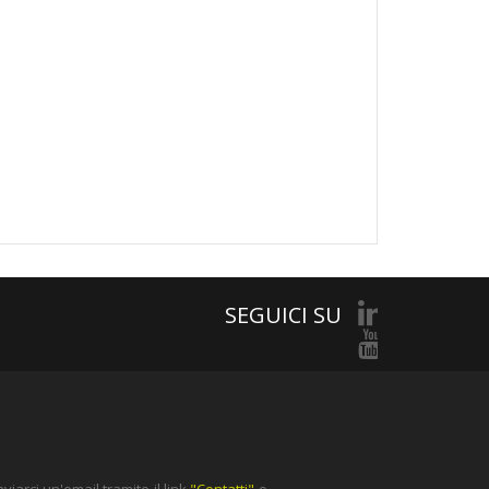
SEGUICI SU