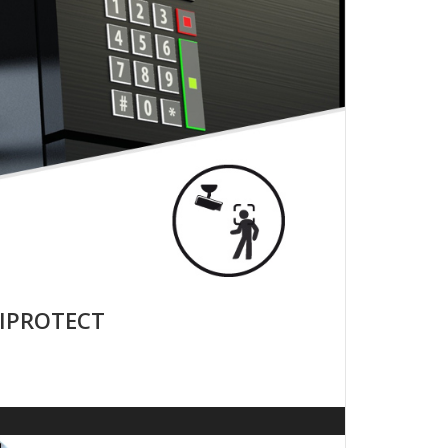
 IPROTECT