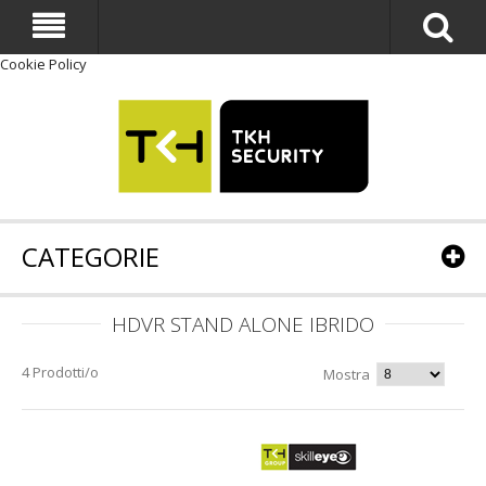
Cookie Policy
CATEGORIE
HDVR STAND ALONE IBRIDO
4 Prodotti/o
Mostra