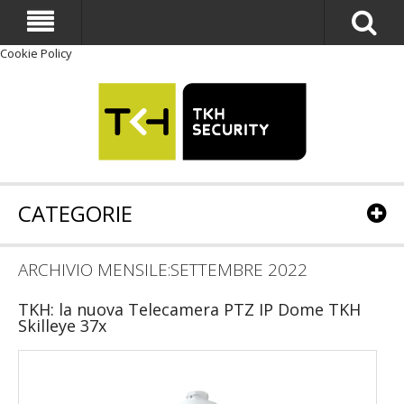
Cookie Policy
CATEGORIE
ARCHIVIO MENSILE:SETTEMBRE 2022
TKH: la nuova Telecamera PTZ IP Dome TKH
Skilleye 37x