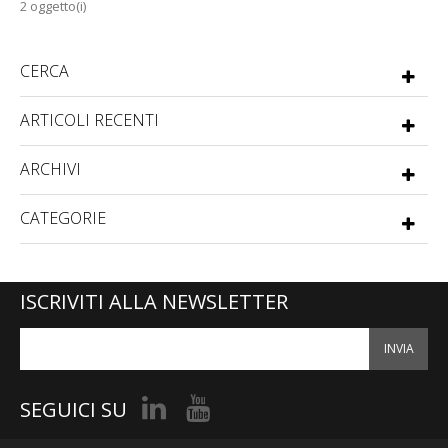
2 oggetto(i)
CERCA
ARTICOLI RECENTI
ARCHIVI
CATEGORIE
ISCRIVITI ALLA NEWSLETTER
INVIA
SEGUICI SU