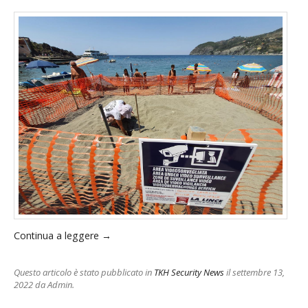
Continua a leggere
→
Questo articolo è stato pubblicato in
TKH Security News
il settembre 13,
2022
da Admin
.