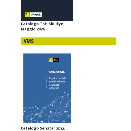
Catalogo TKH SkillEye
Maggio 2026
VMS
Catalogo Senstar 2022