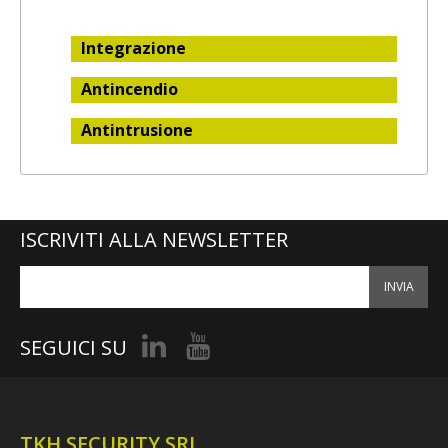
Integrazione
Antincendio
Antintrusione
ISCRIVITI ALLA NEWSLETTER
INVIA
SEGUICI SU
TKH SECURITY SRL