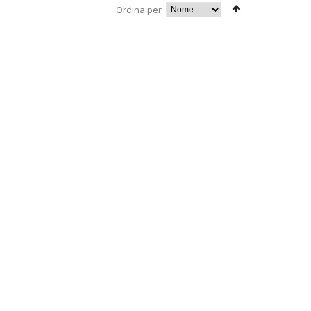
Ordina per