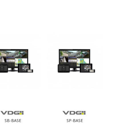
SB-BASE
SP-BASE